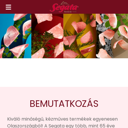
BEMUTATKOZÁS
Kiváló minőségű, kézműves termékek egyenesen
Olaszországból! A Segata egy több, mint 65 éve