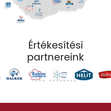
Értékesítési
partnereink