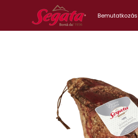
Bemutatkozás