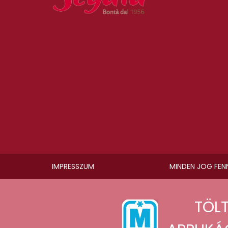
IMPRESSZUM
MINDEN JOG FEN
TÖLT