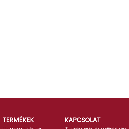
TERMÉKEK
KAPCSOLAT